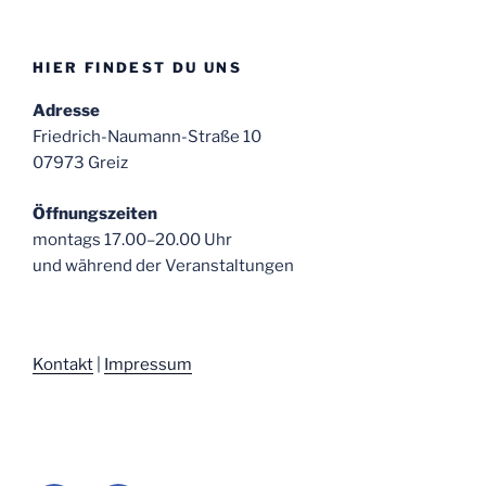
HIER FINDEST DU UNS
Adresse
Friedrich-Naumann-Straße 10
07973 Greiz
Öffnungszeiten
montags 17.00–20.00 Uhr
und während der Veranstaltungen
Kontakt
|
Impressum