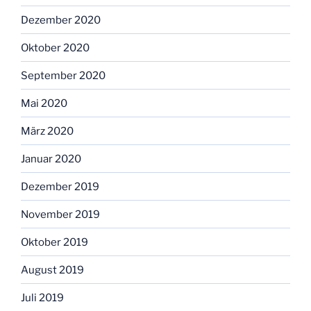
Dezember 2020
Oktober 2020
September 2020
Mai 2020
März 2020
Januar 2020
Dezember 2019
November 2019
Oktober 2019
August 2019
Juli 2019