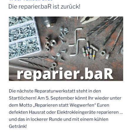
AM
Die reparier.baR ist zurück!
Die nächste Reparaturwerkstatt steht in den
Startlöchern! Am 5. September könnt Ihr wieder unter
dem Motto „Reparieren statt Wegwerfen“ Euren
defekten Hausrat oder Elektrokleingeräte reparieren …
und das in lockerer Runde und mit einem kühlen
Getränk!