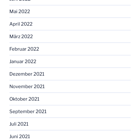
Mai 2022
April 2022
März 2022
Februar 2022
Januar 2022
Dezember 2021
November 2021
Oktober 2021
September 2021
Juli 2021
Juni 2021