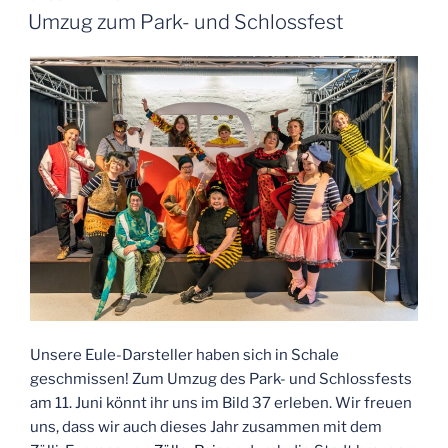
AM
Umzug zum Park- und Schlossfest
Unsere Eule-Darsteller haben sich in Schale
geschmissen! Zum Umzug des Park- und Schlossfests
am 11. Juni könnt ihr uns im Bild 37 erleben. Wir freuen
uns, dass wir auch dieses Jahr zusammen mit dem