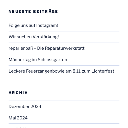
NEUESTE BEITRÄGE
Folge uns auf Instagram!
Wir suchen Verstärkung!
reparier.baR – Die Reparaturwerkstatt
Männertag im Schlossgarten
Leckere Feuerzangenbowle am 8.11. zum Lichterfest
ARCHIV
Dezember 2024
Mai 2024