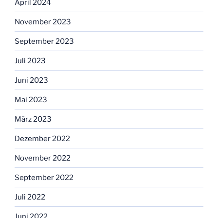
April 2024
November 2023
September 2023
Juli 2023
Juni 2023
Mai 2023
März 2023
Dezember 2022
November 2022
September 2022
Juli 2022
Juni 2022