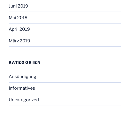
Juni 2019
Mai 2019
April 2019
März 2019
KATEGORIEN
Ankündigung
Informatives
Uncategorized