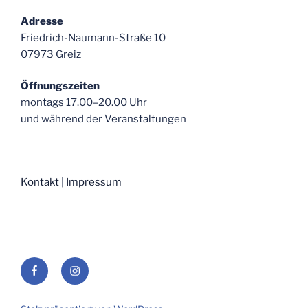
Adresse
Friedrich-Naumann-Straße 10
07973 Greiz
Öffnungszeiten
montags 17.00–20.00 Uhr
und während der Veranstaltungen
Kontakt
|
Impressum
Facebook
Instagram