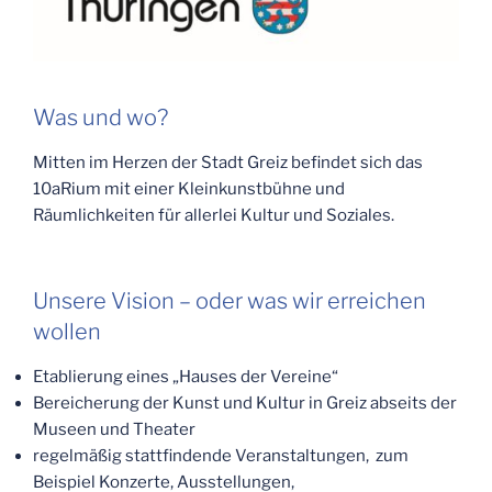
Was und wo?
Mitten im Herzen der Stadt Greiz befindet sich das
10aRium mit einer Kleinkunstbühne und
Räumlichkeiten für allerlei Kultur und Soziales.
Unsere Vision – oder was wir erreichen
wollen
Etablierung eines „Hauses der Vereine“
Bereicherung der Kunst und Kultur in Greiz abseits der
Museen und Theater
regelmäßig stattfindende Veranstaltungen, zum
Beispiel Konzerte, Ausstellungen,