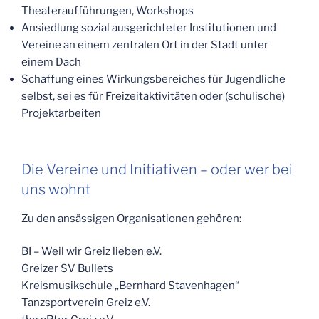
Theateraufführungen, Workshops
Ansiedlung sozial ausgerichteter Institutionen und
Vereine an einem zentralen Ort in der Stadt unter
einem Dach
Schaffung eines Wirkungsbereiches für Jugendliche
selbst, sei es für Freizeitaktivitäten oder (schulische)
Projektarbeiten
Die Vereine und Initiativen – oder wer bei
uns wohnt
Zu den ansässigen Organisationen gehören:
BI – Weil wir Greiz lieben e.V.
Greizer SV Bullets
Kreismusikschule „Bernhard Stavenhagen“
Tanzsportverein Greiz e.V.