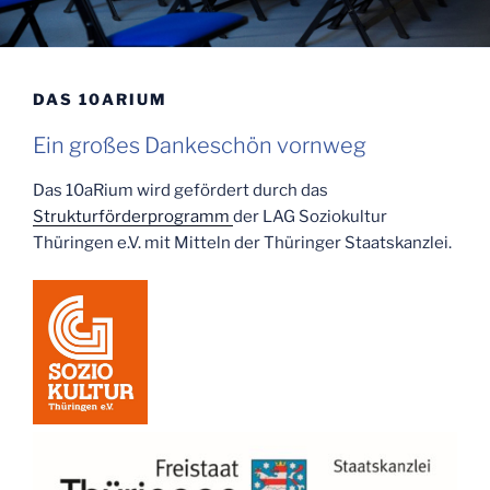
DAS 10ARIUM
Ein großes Dankeschön vornweg
Das 10aRium wird gefördert durch das
Strukturförderprogramm
der LAG Soziokultur
Thüringen e.V. mit Mitteln der Thüringer Staatskanzlei.