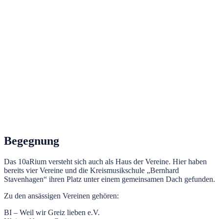
Begegnung
Das 10aRium versteht sich auch als Haus der Vereine. Hier haben
bereits vier Vereine und die Kreismusikschule „Bernhard
Stavenhagen“ ihren Platz unter einem gemeinsamen Dach gefunden.
Zu den ansässigen Vereinen gehören:
BI – Weil wir Greiz lieben e.V.