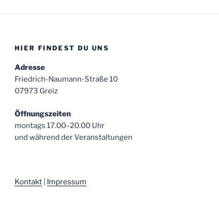
HIER FINDEST DU UNS
Adresse
Friedrich-Naumann-Straße 10
07973 Greiz
Öffnungszeiten
montags 17.00–20.00 Uhr
und während der Veranstaltungen
Kontakt
|
Impressum