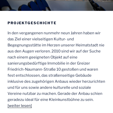
PROJEKTGESCHICHTE
In den vergangenen nunmehr neun Jahren haben wir
das Ziel einer vielseitigen Kultur- und
Begegnungsstätte im Herzen unserer Heimatstadt nie
aus den Augen verloren. 2010 sind wir auf der Suche
nach einem geeigneten Objekt auf eine
sanierungsbedürftige Immobilie in der Greizer
Friedrich-Naumann-Straße 10 gestoßen und waren
fest entschlossen, das straßenseitige Gebäude
inklusive des zugehörigen Anbaus wieder herzurichten
und für uns sowie andere kulturelle und soziale
Vereine nutzbar zu machen. Gerade der Anbau schien
geradezu ideal für eine Kleinkunstbühne zu sein.
[weiter lesen]