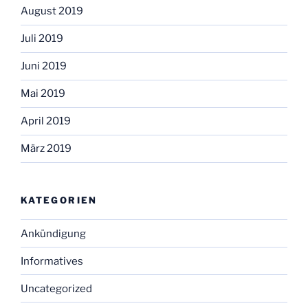
August 2019
Juli 2019
Juni 2019
Mai 2019
April 2019
März 2019
KATEGORIEN
Ankündigung
Informatives
Uncategorized