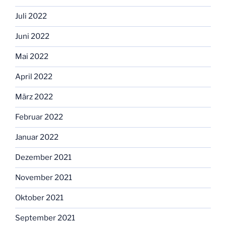
Juli 2022
Juni 2022
Mai 2022
April 2022
März 2022
Februar 2022
Januar 2022
Dezember 2021
November 2021
Oktober 2021
September 2021