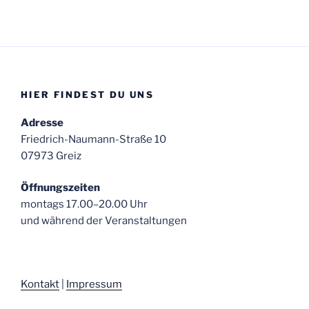
HIER FINDEST DU UNS
Adresse
Friedrich-Naumann-Straße 10
07973 Greiz
Öffnungszeiten
montags 17.00–20.00 Uhr
und während der Veranstaltungen
Kontakt
|
Impressum