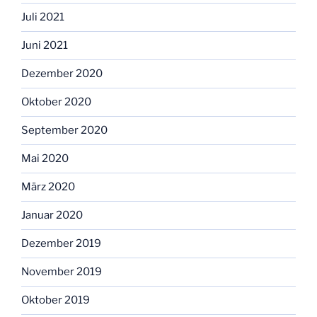
Juli 2021
Juni 2021
Dezember 2020
Oktober 2020
September 2020
Mai 2020
März 2020
Januar 2020
Dezember 2019
November 2019
Oktober 2019