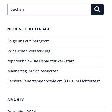
Suchen
Suche
nach:
NEUESTE BEITRÄGE
Folge uns auf Instagram!
Wir suchen Verstärkung!
reparier.baR – Die Reparaturwerkstatt
Männertag im Schlossgarten
Leckere Feuerzangenbowle am 8.11. zum Lichterfest
ARCHIV