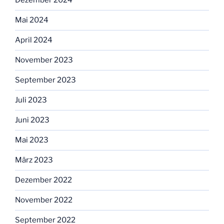
Dezember 2024
Mai 2024
April 2024
November 2023
September 2023
Juli 2023
Juni 2023
Mai 2023
März 2023
Dezember 2022
November 2022
September 2022