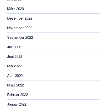
März 2023
Dezember 2022
November 2022
September 2022
Juli 2022
Juni 2022
Mai 2022
April 2022
März 2022
Februar 2022
Januar 2022