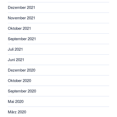
Dezember 2021
November 2021
Oktober 2021
September 2021
Juli 2021
Juni 2021
Dezember 2020
Oktober 2020
September 2020
Mai 2020
März 2020