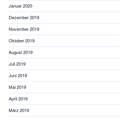
Januar 2020
Dezember 2019
November 2019
Oktober 2019
August 2019
Juli 2019
Juni 2019
Mai 2019
April 2019
März 2019