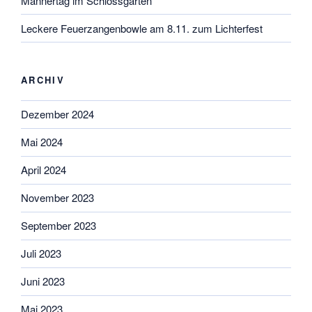
Männertag im Schlossgarten
Leckere Feuerzangenbowle am 8.11. zum Lichterfest
ARCHIV
Dezember 2024
Mai 2024
April 2024
November 2023
September 2023
Juli 2023
Juni 2023
Mai 2023