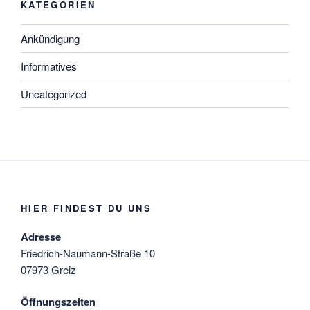
KATEGORIEN
Ankündigung
Informatives
Uncategorized
HIER FINDEST DU UNS
Adresse
Friedrich-Naumann-Straße 10
07973 Greiz
Öffnungszeiten