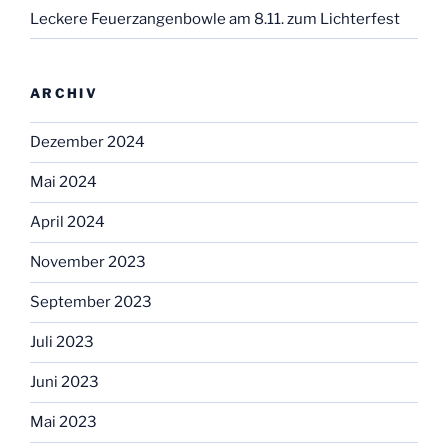
Leckere Feuerzangenbowle am 8.11. zum Lichterfest
ARCHIV
Dezember 2024
Mai 2024
April 2024
November 2023
September 2023
Juli 2023
Juni 2023
Mai 2023