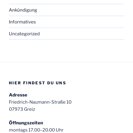
Ankündigung
Informatives
Uncategorized
HIER FINDEST DU UNS
Adresse
Friedrich-Naumann-Straße 10
07973 Greiz
Öffnungszeiten
montags 17.00–20.00 Uhr