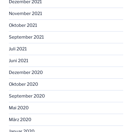
Dezember 2021
November 2021
Oktober 2021
September 2021
Juli 2021
Juni 2021
Dezember 2020
Oktober 2020
September 2020
Mai 2020
März 2020
Januar 2020