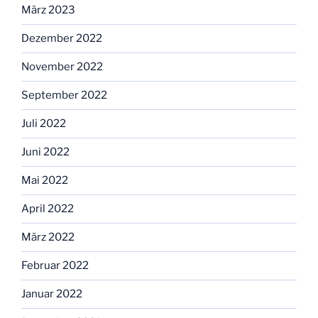
März 2023
Dezember 2022
November 2022
September 2022
Juli 2022
Juni 2022
Mai 2022
April 2022
März 2022
Februar 2022
Januar 2022