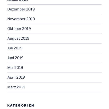
Dezember 2019
November 2019
Oktober 2019
August 2019
Juli 2019
Juni 2019
Mai 2019
April 2019
März 2019
KATEGORIEN