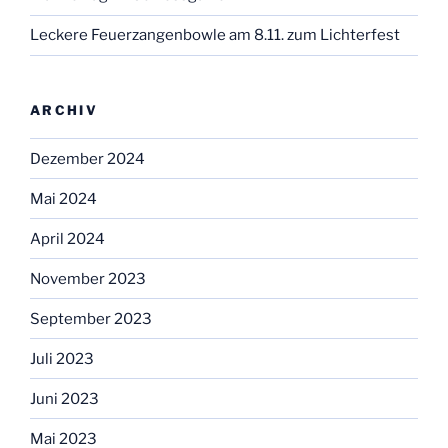
Leckere Feuerzangenbowle am 8.11. zum Lichterfest
ARCHIV
Dezember 2024
Mai 2024
April 2024
November 2023
September 2023
Juli 2023
Juni 2023
Mai 2023