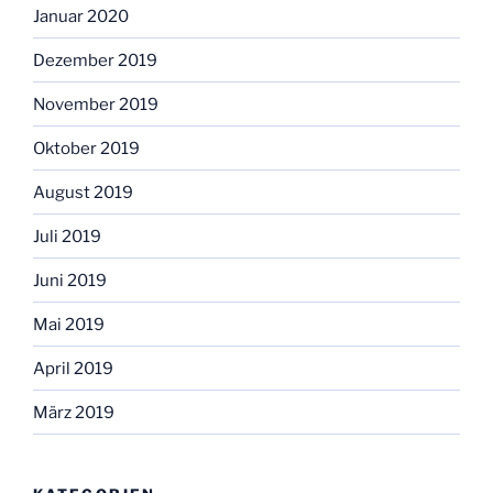
Januar 2020
Dezember 2019
November 2019
Oktober 2019
August 2019
Juli 2019
Juni 2019
Mai 2019
April 2019
März 2019