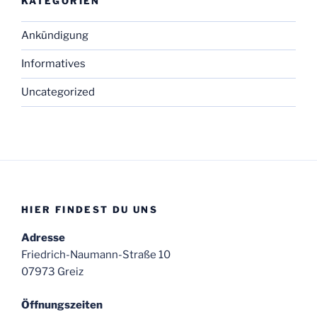
KATEGORIEN
Ankündigung
Informatives
Uncategorized
HIER FINDEST DU UNS
Adresse
Friedrich-Naumann-Straße 10
07973 Greiz
Öffnungszeiten