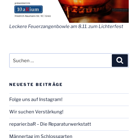
Leckere Feuerzangenbowle am 8.11. zum Lichterfest
Suchen
Suche
nach:
NEUESTE BEITRÄGE
Folge uns auf Instagram!
Wir suchen Verstärkung!
reparier.baR – Die Reparaturwerkstatt
Männertag im Schlossgarten