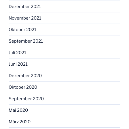
Dezember 2021
November 2021
Oktober 2021
September 2021
Juli 2021
Juni 2021
Dezember 2020
Oktober 2020
September 2020
Mai 2020
März 2020