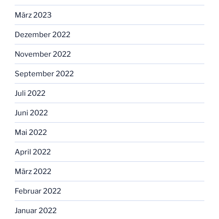
März 2023
Dezember 2022
November 2022
September 2022
Juli 2022
Juni 2022
Mai 2022
April 2022
März 2022
Februar 2022
Januar 2022