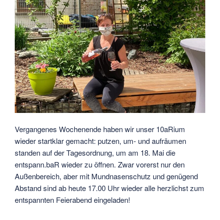
Vergangenes Wochenende haben wir unser 10aRium
wieder startklar gemacht: putzen, um- und aufräumen
standen auf der Tagesordnung, um am 18. Mai die
entspann.baR wieder zu öffnen. Zwar vorerst nur den
Außenbereich, aber mit Mundnasenschutz und genügend
Abstand sind ab heute 17.00 Uhr wieder alle herzlichst zum
entspannten Feierabend eingeladen!