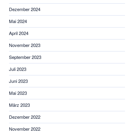
Dezember 2024
Mai 2024
April 2024
November 2023
September 2023
Juli 2023
Juni 2023
Mai 2023
März 2023
Dezember 2022
November 2022