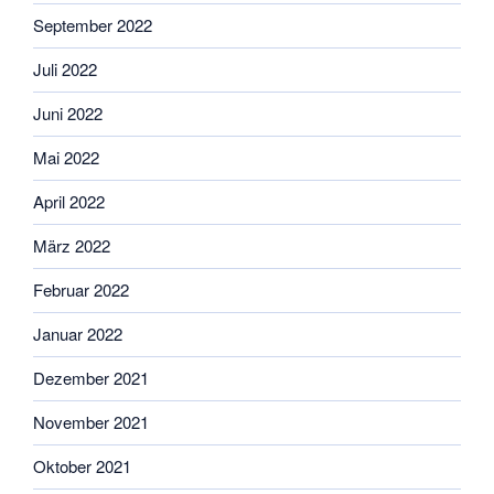
September 2022
Juli 2022
Juni 2022
Mai 2022
April 2022
März 2022
Februar 2022
Januar 2022
Dezember 2021
November 2021
Oktober 2021