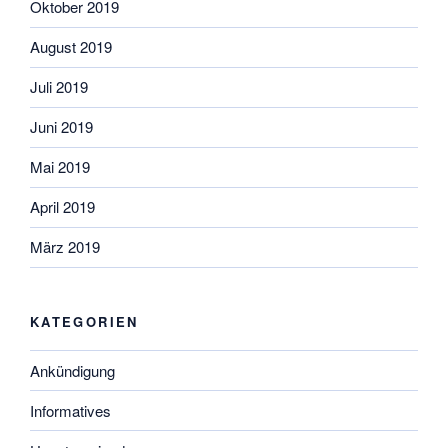
Oktober 2019
August 2019
Juli 2019
Juni 2019
Mai 2019
April 2019
März 2019
KATEGORIEN
Ankündigung
Informatives