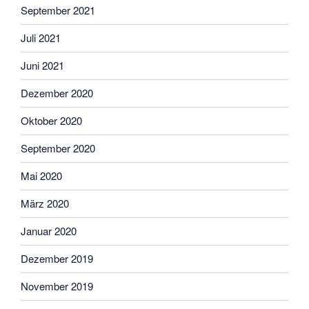
September 2021
Juli 2021
Juni 2021
Dezember 2020
Oktober 2020
September 2020
Mai 2020
März 2020
Januar 2020
Dezember 2019
November 2019