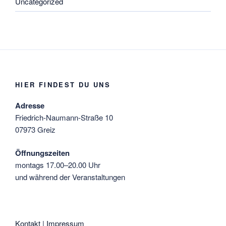
Uncategorized
HIER FINDEST DU UNS
Adresse
Friedrich-Naumann-Straße 10
07973 Greiz
Öffnungszeiten
montags 17.00–20.00 Uhr
und während der Veranstaltungen
Kontakt
|
Impressum