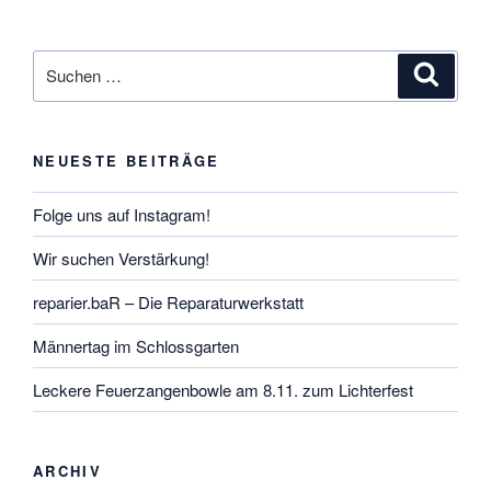
Suchen
Suche
nach:
NEUESTE BEITRÄGE
Folge uns auf Instagram!
Wir suchen Verstärkung!
reparier.baR – Die Reparaturwerkstatt
Männertag im Schlossgarten
Leckere Feuerzangenbowle am 8.11. zum Lichterfest
ARCHIV