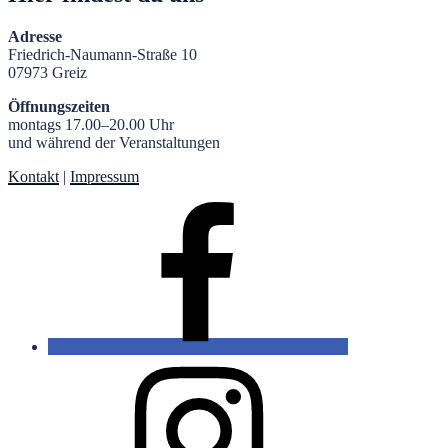
Adresse
Friedrich-Naumann-Straße 10
07973 Greiz
Öffnungszeiten
montags 17.00–20.00 Uhr
und während der Veranstaltungen
Kontakt
|
Impressum
Facebook
Instagram