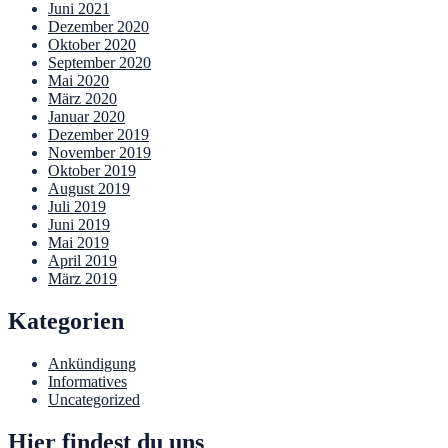
Juni 2021
Dezember 2020
Oktober 2020
September 2020
Mai 2020
März 2020
Januar 2020
Dezember 2019
November 2019
Oktober 2019
August 2019
Juli 2019
Juni 2019
Mai 2019
April 2019
März 2019
Kategorien
Ankündigung
Informatives
Uncategorized
Hier findest du uns