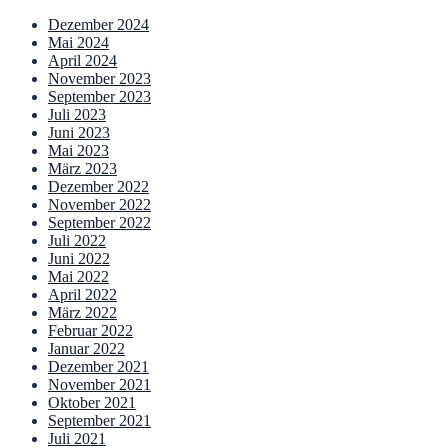
Dezember 2024
Mai 2024
April 2024
November 2023
September 2023
Juli 2023
Juni 2023
Mai 2023
März 2023
Dezember 2022
November 2022
September 2022
Juli 2022
Juni 2022
Mai 2022
April 2022
März 2022
Februar 2022
Januar 2022
Dezember 2021
November 2021
Oktober 2021
September 2021
Juli 2021