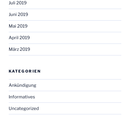
Juli 2019
Juni 2019
Mai 2019
April 2019
März 2019
KATEGORIEN
Ankündigung
Informatives
Uncategorized