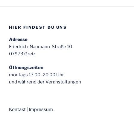
HIER FINDEST DU UNS
Adresse
Friedrich-Naumann-Straße 10
07973 Greiz
Öffnungszeiten
montags 17.00–20.00 Uhr
und während der Veranstaltungen
Kontakt
|
Impressum