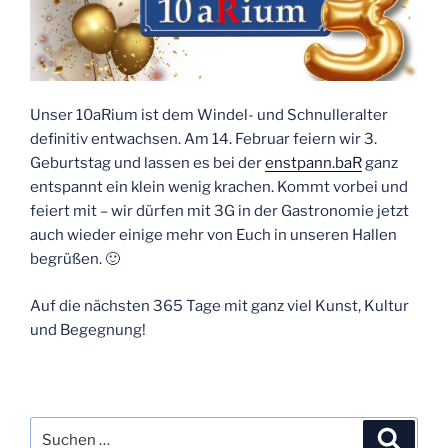
Unser 10aRium ist dem Windel- und Schnulleralter
definitiv entwachsen. Am 14. Februar feiern wir 3.
Geburtstag und lassen es bei der
enstpann.baR
ganz
entspannt ein klein wenig krachen. Kommt vorbei und
feiert mit – wir dürfen mit 3G in der Gastronomie jetzt
auch wieder einige mehr von Euch in unseren Hallen
begrüßen. 🙂
Auf die nächsten 365 Tage mit ganz viel Kunst, Kultur
und Begegnung!
Suchen
Suche