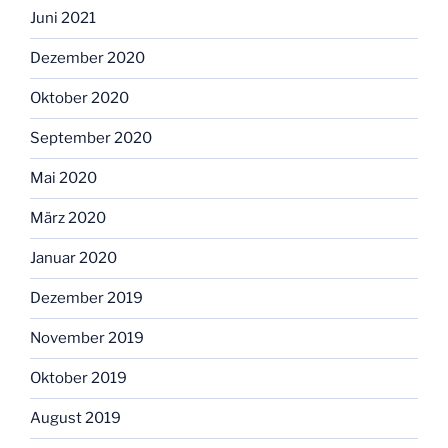
Juni 2021
Dezember 2020
Oktober 2020
September 2020
Mai 2020
März 2020
Januar 2020
Dezember 2019
November 2019
Oktober 2019
August 2019