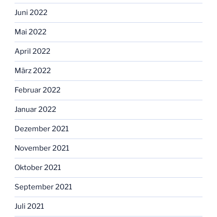
Juni 2022
Mai 2022
April 2022
März 2022
Februar 2022
Januar 2022
Dezember 2021
November 2021
Oktober 2021
September 2021
Juli 2021