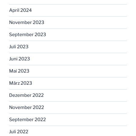
April 2024
November 2023
September 2023
Juli 2023
Juni 2023
Mai 2023
März 2023
Dezember 2022
November 2022
September 2022
Juli 2022