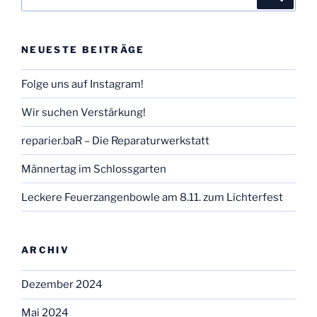
nach:
NEUESTE BEITRÄGE
Folge uns auf Instagram!
Wir suchen Verstärkung!
reparier.baR – Die Reparaturwerkstatt
Männertag im Schlossgarten
Leckere Feuerzangenbowle am 8.11. zum Lichterfest
ARCHIV
Dezember 2024
Mai 2024