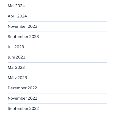
Mai 2024
April 2024
November 2023
September 2023
Juli 2023
Juni 2023
Mai 2023
März 2023
Dezember 2022
November 2022
September 2022