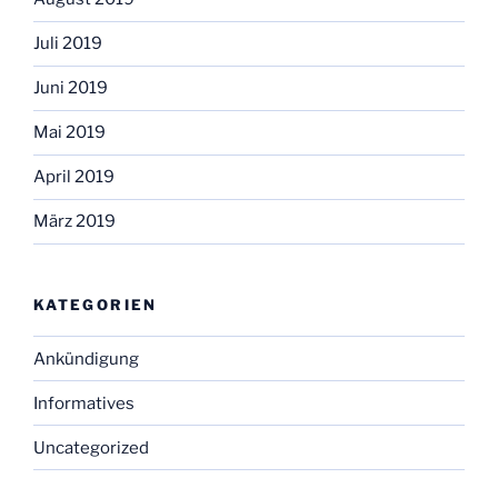
Juli 2019
Juni 2019
Mai 2019
April 2019
März 2019
KATEGORIEN
Ankündigung
Informatives
Uncategorized