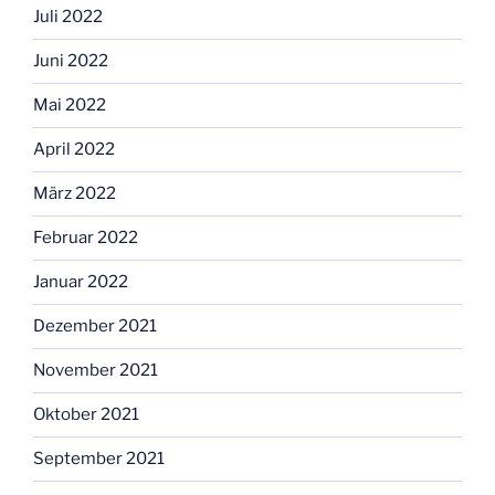
Juli 2022
Juni 2022
Mai 2022
April 2022
März 2022
Februar 2022
Januar 2022
Dezember 2021
November 2021
Oktober 2021
September 2021