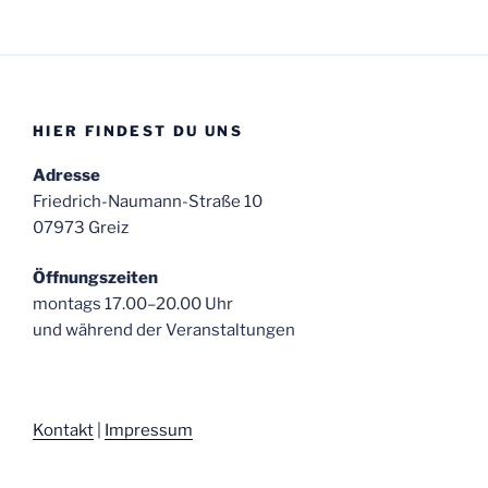
HIER FINDEST DU UNS
Adresse
Friedrich-Naumann-Straße 10
07973 Greiz
Öffnungszeiten
montags 17.00–20.00 Uhr
und während der Veranstaltungen
Kontakt
|
Impressum