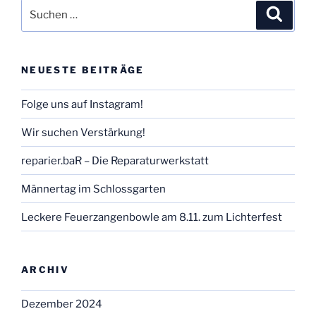
Suchen
Suche
nach:
NEUESTE BEITRÄGE
Folge uns auf Instagram!
Wir suchen Verstärkung!
reparier.baR – Die Reparaturwerkstatt
Männertag im Schlossgarten
Leckere Feuerzangenbowle am 8.11. zum Lichterfest
ARCHIV
Dezember 2024