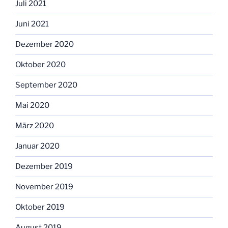
Juli 2021
Juni 2021
Dezember 2020
Oktober 2020
September 2020
Mai 2020
März 2020
Januar 2020
Dezember 2019
November 2019
Oktober 2019
August 2019