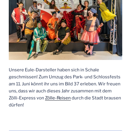
Unsere Eule-Darsteller haben sich in Schale
geschmissen! Zum Umzug des Park- und Schlossfests
am 11. Juni könnt ihr uns im Bild 37 erleben. Wir freuen
uns, dass wir auch dieses Jahr zusammen mit dem
Zölli-Express von
Zölle-Reisen
durch die Stadt brausen
dürfen!