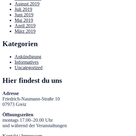
August 2019
Juli 2019
Juni 2019
Mai 2019
April 2019
März 2019
Kategorien
Ankündigung
Informatives
Uncategorized
Hier findest du uns
Adresse
Friedrich-Naumann-Straße 10
07973 Greiz
Öffnungszeiten
montags 17.00–20.00 Uhr
und während der Veranstaltungen
Kontakt
|
Impressum