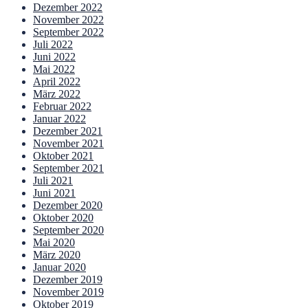
Dezember 2022
November 2022
September 2022
Juli 2022
Juni 2022
Mai 2022
April 2022
März 2022
Februar 2022
Januar 2022
Dezember 2021
November 2021
Oktober 2021
September 2021
Juli 2021
Juni 2021
Dezember 2020
Oktober 2020
September 2020
Mai 2020
März 2020
Januar 2020
Dezember 2019
November 2019
Oktober 2019