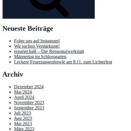
Neueste Beiträge
Folge uns auf Instagram!
Wir suchen Verstärkung!
reparier.baR – Die Reparaturwerkstatt
Männertag im Schlossgarten
Leckere Feuerzangenbowle am 8.11. zum Lichterfest
Archiv
Dezember 2024
Mai 2024
April 2024
November 2023
September 2023
Juli 2023
Juni 2023
Mai 2023
März 2023