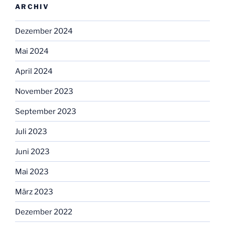
ARCHIV
Dezember 2024
Mai 2024
April 2024
November 2023
September 2023
Juli 2023
Juni 2023
Mai 2023
März 2023
Dezember 2022