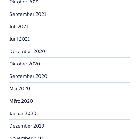
Oktober 2021
September 2021
Juli 2021
Juni 2021
Dezember 2020
Oktober 2020
September 2020
Mai 2020
März 2020
Januar 2020
Dezember 2019
November 2019