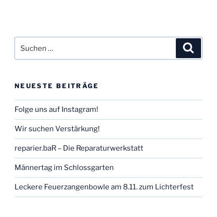
Suchen
Suche
nach:
NEUESTE BEITRÄGE
Folge uns auf Instagram!
Wir suchen Verstärkung!
reparier.baR – Die Reparaturwerkstatt
Männertag im Schlossgarten
Leckere Feuerzangenbowle am 8.11. zum Lichterfest