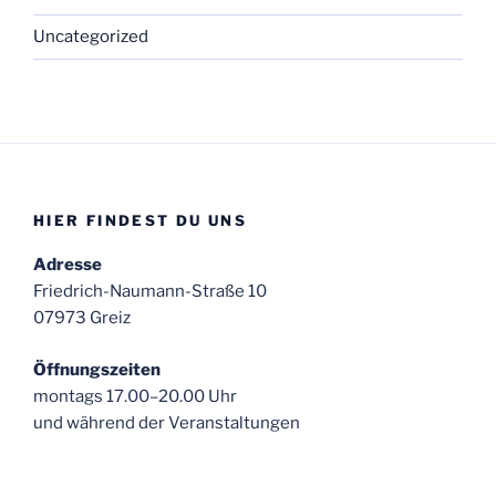
Uncategorized
HIER FINDEST DU UNS
Adresse
Friedrich-Naumann-Straße 10
07973 Greiz
Öffnungszeiten
montags 17.00–20.00 Uhr
und während der Veranstaltungen