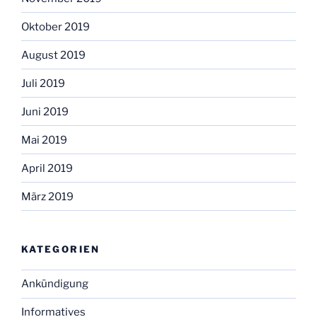
Oktober 2019
August 2019
Juli 2019
Juni 2019
Mai 2019
April 2019
März 2019
KATEGORIEN
Ankündigung
Informatives