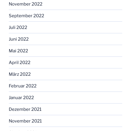
November 2022
September 2022
Juli 2022
Juni 2022
Mai 2022
April 2022
März 2022
Februar 2022
Januar 2022
Dezember 2021
November 2021