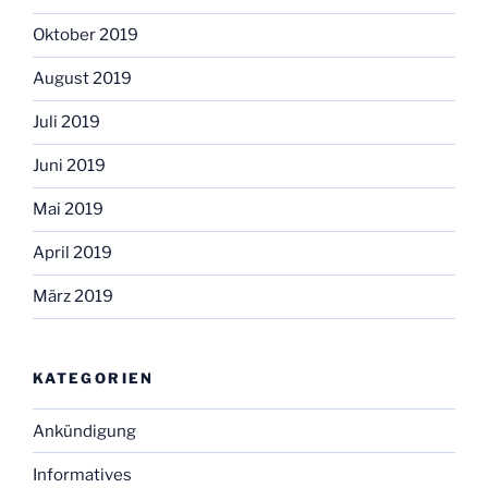
Oktober 2019
August 2019
Juli 2019
Juni 2019
Mai 2019
April 2019
März 2019
KATEGORIEN
Ankündigung
Informatives