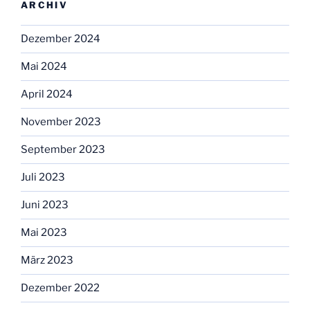
ARCHIV
Dezember 2024
Mai 2024
April 2024
November 2023
September 2023
Juli 2023
Juni 2023
Mai 2023
März 2023
Dezember 2022