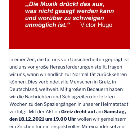
In einer Zeit, die für uns von Unsicherheiten geprägt ist
und uns vor große Herausforderungen stellt, fragen
wir uns, wann wir endlich zur Normalität zurückkehren
können. Dies verbindet alle Menschen in Greiz, in
Deutschland, weltweit. Mit großem Bedauern haben
wir die Nachrichten und Schlagzeilen der letzten
Wochen zu den Spaziergängen in unserer Heimatstadt
verfolgt. Mit der Aktion
Greiz dreht auf
am
Samstag,
den 18.12.2021 um 19.00 Uhr
wollen wir gemeinsam
ein Zeichen für ein respektvolles Miteinander setzen.