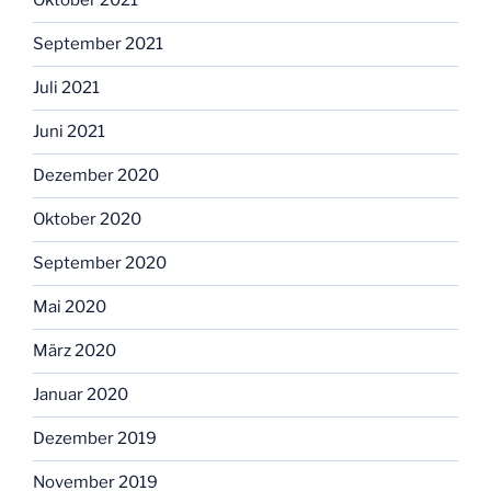
Oktober 2021
September 2021
Juli 2021
Juni 2021
Dezember 2020
Oktober 2020
September 2020
Mai 2020
März 2020
Januar 2020
Dezember 2019
November 2019