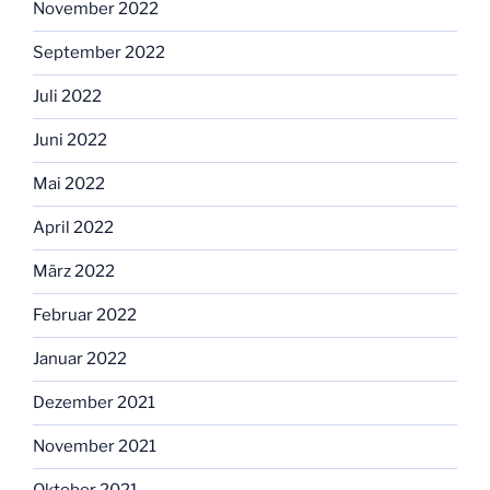
November 2022
September 2022
Juli 2022
Juni 2022
Mai 2022
April 2022
März 2022
Februar 2022
Januar 2022
Dezember 2021
November 2021