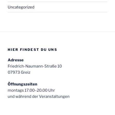
Uncategorized
HIER FINDEST DU UNS
Adresse
Friedrich-Naumann-Straße 10
07973 Greiz
Öffnungszeiten
montags 17.00–20.00 Uhr
und während der Veranstaltungen