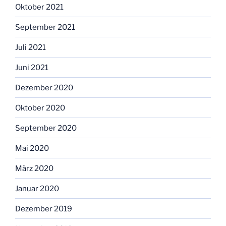
Oktober 2021
September 2021
Juli 2021
Juni 2021
Dezember 2020
Oktober 2020
September 2020
Mai 2020
März 2020
Januar 2020
Dezember 2019