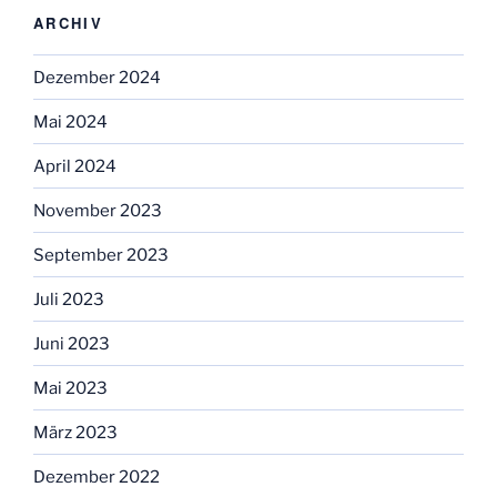
ARCHIV
Dezember 2024
Mai 2024
April 2024
November 2023
September 2023
Juli 2023
Juni 2023
Mai 2023
März 2023
Dezember 2022