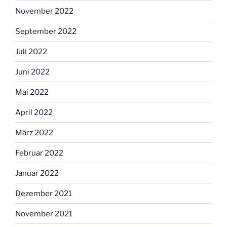
November 2022
September 2022
Juli 2022
Juni 2022
Mai 2022
April 2022
März 2022
Februar 2022
Januar 2022
Dezember 2021
November 2021