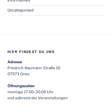
Informatives
Uncategorized
HIER FINDEST DU UNS
Adresse
Friedrich-Naumann-Straße 10
07973 Greiz
Öffnungszeiten
montags 17.00–20.00 Uhr
und während der Veranstaltungen