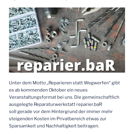
reparier.baR“
Unter dem Motto „Reparieren statt Wegwerfen“ gibt
es ab kommenden Oktober ein neues
Veranstaltungsformat bei uns. Die gemeinschaftlich
ausgelegte Reparaturwerkstatt reparier.baR
soll gerade vor dem Hintergrund der immer mehr
steigenden Kosten im Privatbereich etwas zur
Sparsamkeit und Nachhaltigkeit beitragen.