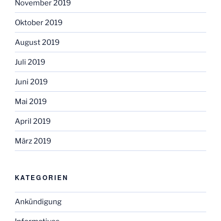
November 2019
Oktober 2019
August 2019
Juli 2019
Juni 2019
Mai 2019
April 2019
März 2019
KATEGORIEN
Ankündigung