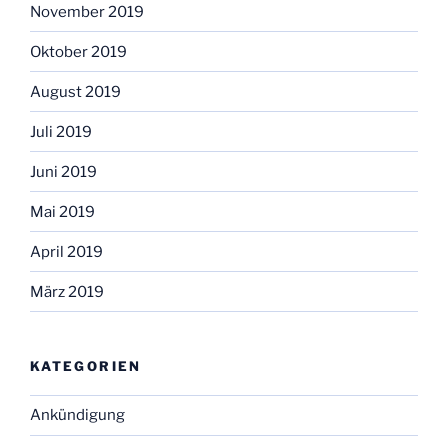
November 2019
Oktober 2019
August 2019
Juli 2019
Juni 2019
Mai 2019
April 2019
März 2019
KATEGORIEN
Ankündigung