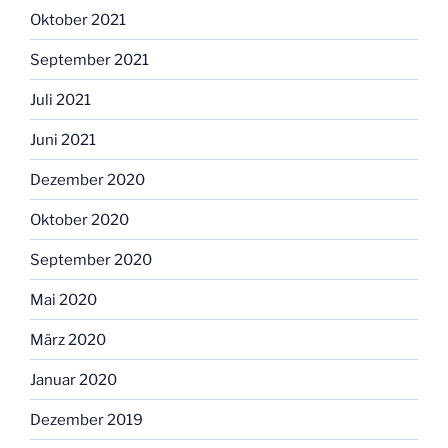
Oktober 2021
September 2021
Juli 2021
Juni 2021
Dezember 2020
Oktober 2020
September 2020
Mai 2020
März 2020
Januar 2020
Dezember 2019