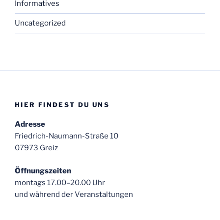
Informatives
Uncategorized
HIER FINDEST DU UNS
Adresse
Friedrich-Naumann-Straße 10
07973 Greiz
Öffnungszeiten
montags 17.00–20.00 Uhr
und während der Veranstaltungen