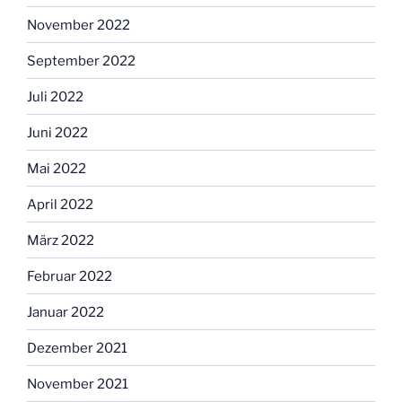
November 2022
September 2022
Juli 2022
Juni 2022
Mai 2022
April 2022
März 2022
Februar 2022
Januar 2022
Dezember 2021
November 2021