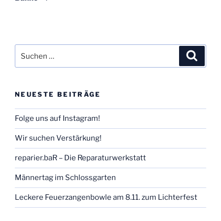
Suchen
Suche
nach:
NEUESTE BEITRÄGE
Folge uns auf Instagram!
Wir suchen Verstärkung!
reparier.baR – Die Reparaturwerkstatt
Männertag im Schlossgarten
Leckere Feuerzangenbowle am 8.11. zum Lichterfest