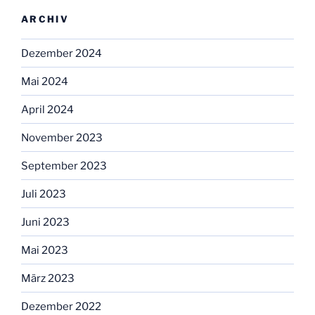
ARCHIV
Dezember 2024
Mai 2024
April 2024
November 2023
September 2023
Juli 2023
Juni 2023
Mai 2023
März 2023
Dezember 2022