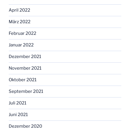
April 2022
März 2022
Februar 2022
Januar 2022
Dezember 2021
November 2021
Oktober 2021
September 2021
Juli 2021
Juni 2021
Dezember 2020