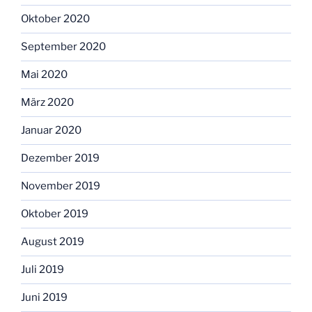
Oktober 2020
September 2020
Mai 2020
März 2020
Januar 2020
Dezember 2019
November 2019
Oktober 2019
August 2019
Juli 2019
Juni 2019