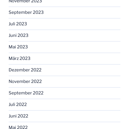
November 2023
September 2023
Juli 2023
Juni 2023
Mai 2023
März 2023
Dezember 2022
November 2022
September 2022
Juli 2022
Juni 2022
Mai 2022