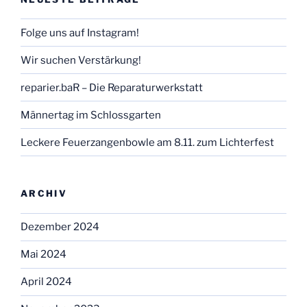
Folge uns auf Instagram!
Wir suchen Verstärkung!
reparier.baR – Die Reparaturwerkstatt
Männertag im Schlossgarten
Leckere Feuerzangenbowle am 8.11. zum Lichterfest
ARCHIV
Dezember 2024
Mai 2024
April 2024