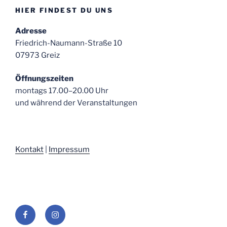
HIER FINDEST DU UNS
Adresse
Friedrich-Naumann-Straße 10
07973 Greiz
Öffnungszeiten
montags 17.00–20.00 Uhr
und während der Veranstaltungen
Kontakt
|
Impressum
Facebook
Instagram