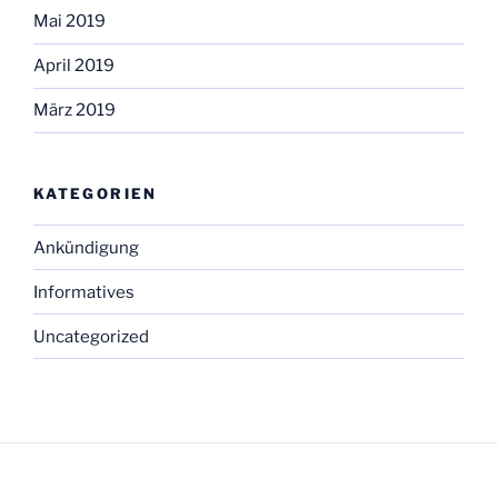
Mai 2019
April 2019
März 2019
KATEGORIEN
Ankündigung
Informatives
Uncategorized