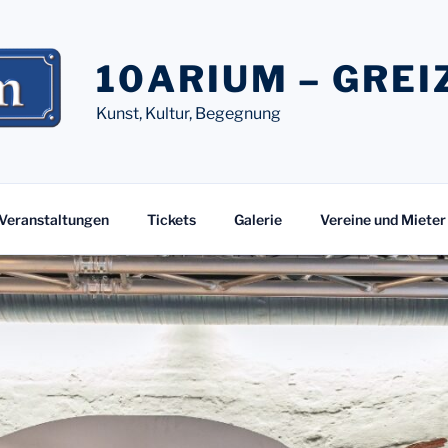
10ARIUM – GREI
Kunst, Kultur, Begegnung
Veranstaltungen
Tickets
Galerie
Vereine und Mieter