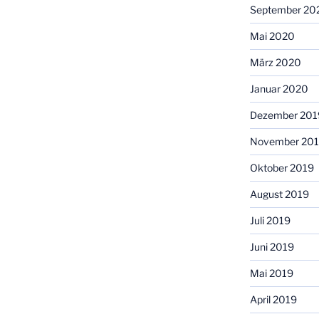
September 20
Mai 2020
März 2020
Januar 2020
Dezember 201
November 20
Oktober 2019
August 2019
Juli 2019
Juni 2019
Mai 2019
April 2019