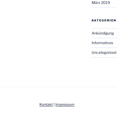
März 2019
KATEGORIEN
Ankündigung
Informatives
Uncategorized
Kontakt
|
Impressum