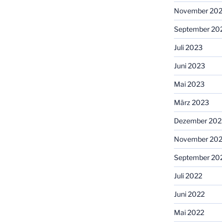
November 20
September 20
Juli 2023
Juni 2023
Mai 2023
März 2023
Dezember 202
November 20
September 20
Juli 2022
Juni 2022
Mai 2022