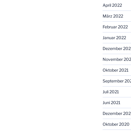
April 2022
März 2022
Februar 2022
Januar 2022
Dezember 202
November 202
Oktober 2021
September 20
Juli 2021
Juni 2021
Dezember 20
Oktober 2020