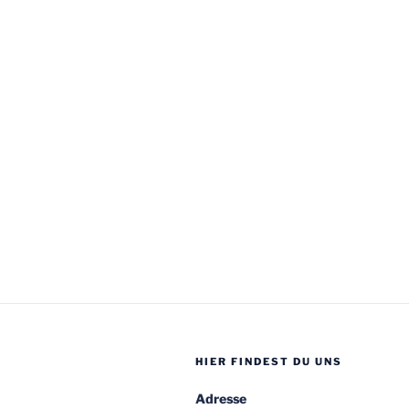
HIER FINDEST DU UNS
Adresse