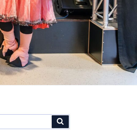
Suchen