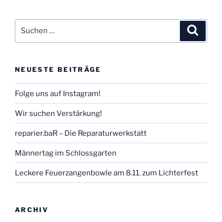
Suchen
Suche
nach:
NEUESTE BEITRÄGE
Folge uns auf Instagram!
Wir suchen Verstärkung!
reparier.baR – Die Reparaturwerkstatt
Männertag im Schlossgarten
Leckere Feuerzangenbowle am 8.11. zum Lichterfest
ARCHIV