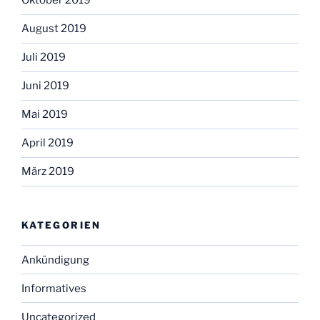
Oktober 2019
August 2019
Juli 2019
Juni 2019
Mai 2019
April 2019
März 2019
KATEGORIEN
Ankündigung
Informatives
Uncategorized