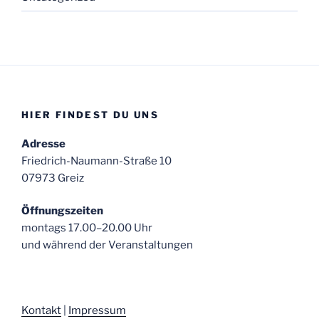
HIER FINDEST DU UNS
Adresse
Friedrich-Naumann-Straße 10
07973 Greiz
Öffnungszeiten
montags 17.00–20.00 Uhr
und während der Veranstaltungen
Kontakt
|
Impressum