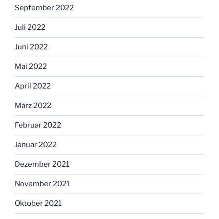
September 2022
Juli 2022
Juni 2022
Mai 2022
April 2022
März 2022
Februar 2022
Januar 2022
Dezember 2021
November 2021
Oktober 2021