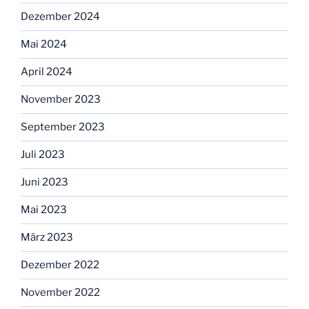
Dezember 2024
Mai 2024
April 2024
November 2023
September 2023
Juli 2023
Juni 2023
Mai 2023
März 2023
Dezember 2022
November 2022