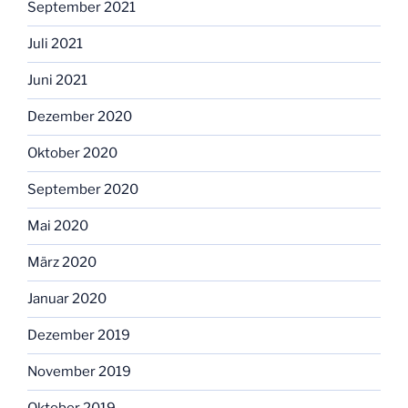
September 2021
Juli 2021
Juni 2021
Dezember 2020
Oktober 2020
September 2020
Mai 2020
März 2020
Januar 2020
Dezember 2019
November 2019