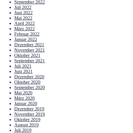
September 2022
Juli 2022
Juni 2022
Mai 2022
April 2022
März 2022
Februar 2022
Januar 2022
Dezember 2021
November 2021
Oktober 2021
September 2021
Juli 2021
Juni 2021
Dezember 2020
Oktober 2020
September 2020
Mai 2020
März 2020
Januar 2020
Dezember 2019
November 2019
Oktober 2019
August 2019
Juli 2019