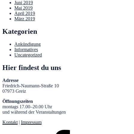
Juni 2019
Mai 2019
April 2019
März 2019
Kategorien
Ankündigung
Informatives
Uncategorized
Hier findest du uns
Adresse
Friedrich-Naumann-Straße 10
07973 Greiz
Öffnungszeiten
montags 17.00–20.00 Uhr
und während der Veranstaltungen
Kontakt
|
Impressum
Facebook