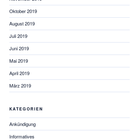
Oktober 2019
August 2019
Juli 2019
Juni 2019
Mai 2019
April 2019
März 2019
KATEGORIEN
Ankündigung
Informatives