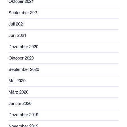
Oktober 2021
September 2021
Juli 2021
Juni 2021
Dezember 2020
Oktober 2020
September 2020
Mai 2020
März 2020
Januar 2020
Dezember 2019
November 2019