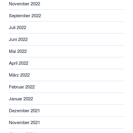
November 2022
September 2022
Juli 2022
Juni 2022
Mai 2022
April 2022
März 2022
Februar 2022
Januar 2022
Dezember 2021
November 2021