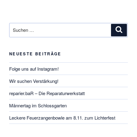
Suchen
Suche
nach:
NEUESTE BEITRÄGE
Folge uns auf Instagram!
Wir suchen Verstärkung!
reparier.baR – Die Reparaturwerkstatt
Männertag im Schlossgarten
Leckere Feuerzangenbowle am 8.11. zum Lichterfest