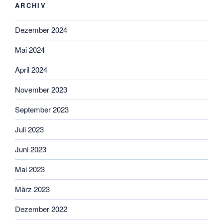
ARCHIV
Dezember 2024
Mai 2024
April 2024
November 2023
September 2023
Juli 2023
Juni 2023
Mai 2023
März 2023
Dezember 2022