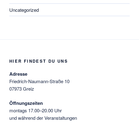
Uncategorized
HIER FINDEST DU UNS
Adresse
Friedrich-Naumann-Straße 10
07973 Greiz
Öffnungszeiten
montags 17.00–20.00 Uhr
und während der Veranstaltungen