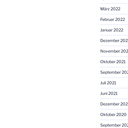
März 2022
Februar 2022
Januar 2022
Dezember 202
November 202
Oktober 2021
September 20
Juli 2021
Juni 2021
Dezember 20
Oktober 2020
September 20