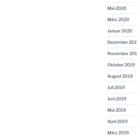
Mai 2020
März 2020
Januar 2020
Dezember 201
November 20
Oktober 2019
August 2019
Juli 2019
Juni 2019
Mai 2019
April 2019
März 2019