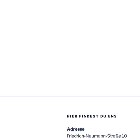
HIER FINDEST DU UNS
Adresse
Friedrich-Naumann-Straße 10