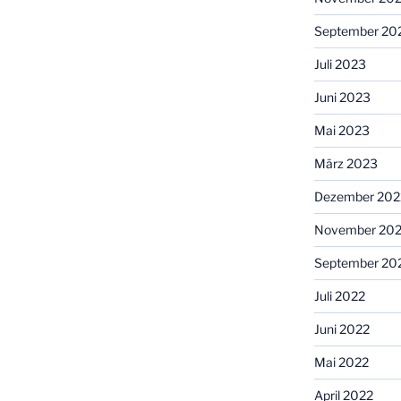
September 20
Juli 2023
Juni 2023
Mai 2023
März 2023
Dezember 202
November 20
September 20
Juli 2022
Juni 2022
Mai 2022
April 2022