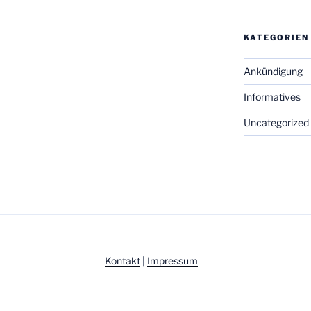
KATEGORIEN
Ankündigung
Informatives
Uncategorized
Kontakt
|
Impressum