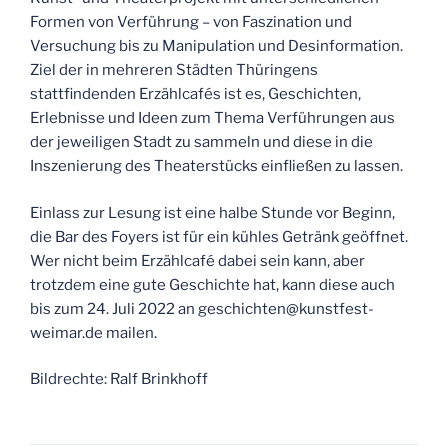
Formen von Verführung – von Faszination und
Versuchung bis zu Manipulation und Desinformation.
Ziel der in mehreren Städten Thüringens
stattfindenden Erzählcafés ist es, Geschichten,
Erlebnisse und Ideen zum Thema Verführungen aus
der jeweiligen Stadt zu sammeln und diese in die
Inszenierung des Theaterstücks einfließen zu lassen.
Einlass zur Lesung ist eine halbe Stunde vor Beginn,
die Bar des Foyers ist für ein kühles Getränk geöffnet.
Wer nicht beim Erzählcafé dabei sein kann, aber
trotzdem eine gute Geschichte hat, kann diese auch
bis zum 24. Juli 2022 an geschichten@kunstfest-
weimar.de mailen.
Bildrechte: Ralf Brinkhoff