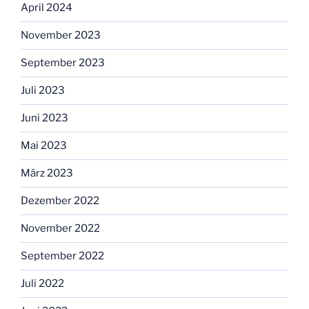
April 2024
November 2023
September 2023
Juli 2023
Juni 2023
Mai 2023
März 2023
Dezember 2022
November 2022
September 2022
Juli 2022