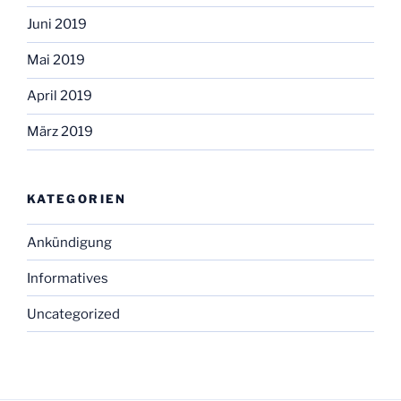
Juni 2019
Mai 2019
April 2019
März 2019
KATEGORIEN
Ankündigung
Informatives
Uncategorized