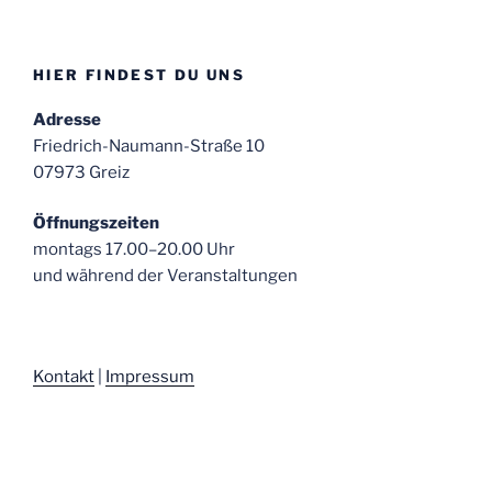
HIER FINDEST DU UNS
Adresse
Friedrich-Naumann-Straße 10
07973 Greiz
Öffnungszeiten
montags 17.00–20.00 Uhr
und während der Veranstaltungen
Kontakt
|
Impressum