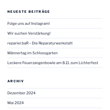
NEUESTE BEITRÄGE
Folge uns auf Instagram!
Wir suchen Verstärkung!
reparier.baR – Die Reparaturwerkstatt
Männertag im Schlossgarten
Leckere Feuerzangenbowle am 8.11. zum Lichterfest
ARCHIV
Dezember 2024
Mai 2024