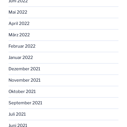
Juni 2022
Mai 2022
April 2022
März 2022
Februar 2022
Januar 2022
Dezember 2021
November 2021
Oktober 2021
September 2021
Juli 2021
Juni 2021