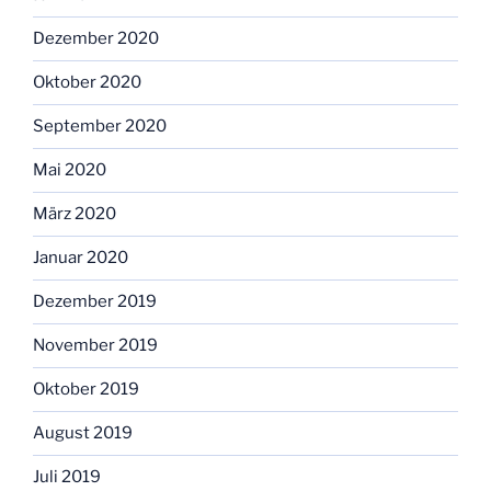
Dezember 2020
Oktober 2020
September 2020
Mai 2020
März 2020
Januar 2020
Dezember 2019
November 2019
Oktober 2019
August 2019
Juli 2019