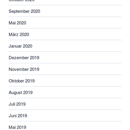
September 2020
Mai 2020
März 2020
Januar 2020
Dezember 2019
November 2019
Oktober 2019
August 2019
Juli 2019
Juni 2019
Mai 2019