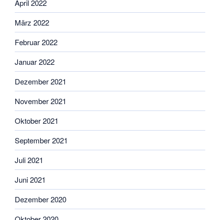
April 2022
März 2022
Februar 2022
Januar 2022
Dezember 2021
November 2021
Oktober 2021
September 2021
Juli 2021
Juni 2021
Dezember 2020
Oktober 2020