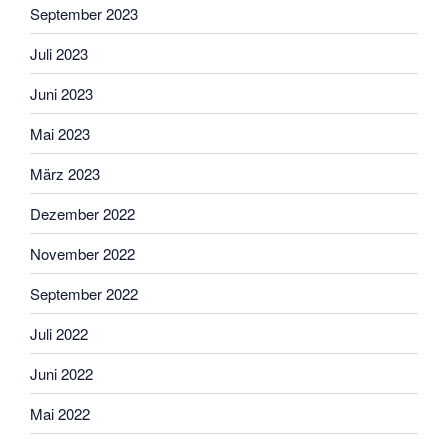
September 2023
Juli 2023
Juni 2023
Mai 2023
März 2023
Dezember 2022
November 2022
September 2022
Juli 2022
Juni 2022
Mai 2022