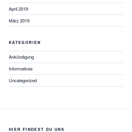
April 2019
März 2019
KATEGORIEN
Ankündigung
Informatives
Uncategorized
HIER FINDEST DU UNS