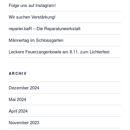
Folge uns auf Instagram!
Wir suchen Verstärkung!
reparier.baR – Die Reparaturwerkstatt
Männertag im Schlossgarten
Leckere Feuerzangenbowle am 8.11. zum Lichterfest
ARCHIV
Dezember 2024
Mai 2024
April 2024
November 2023