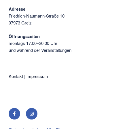
Adresse
Friedrich-Naumann-Straße 10
07973 Greiz
Öffnungszeiten
montags 17.00–20.00 Uhr
und während der Veranstaltungen
Kontakt
|
Impressum
Facebook
Instagram