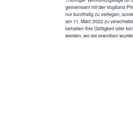
gemeinsam mit der Vogtland Phi
nur kurzfristig zu verlegen, so
am 11. März 2022 zu verschiebe
behalten ihre Gültigkeit oder 
werden, wo sie erworben wurde