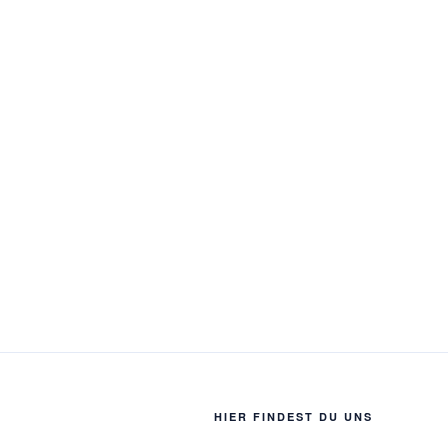
HIER FINDEST DU UNS