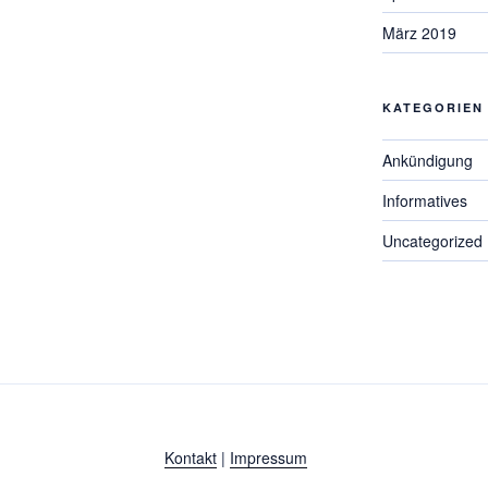
März 2019
KATEGORIEN
Ankündigung
Informatives
Uncategorized
Kontakt
|
Impressum