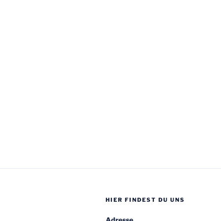
HIER FINDEST DU UNS
Adresse