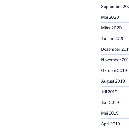
September 20
Mai 2020
März 2020
Januar 2020
Dezember 201
November 20
Oktober 2019
August 2019
Juli 2019
Juni 2019
Mai 2019
April 2019