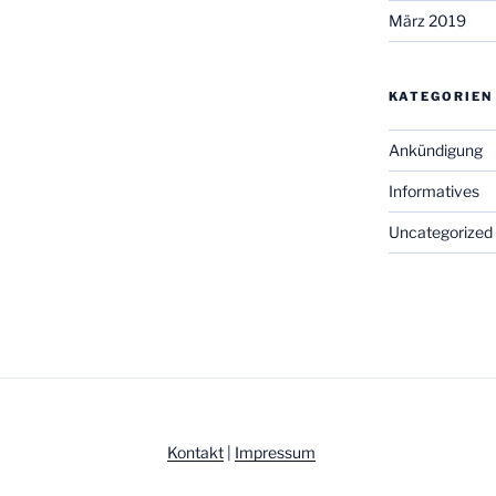
März 2019
KATEGORIEN
Ankündigung
Informatives
Uncategorized
Kontakt
|
Impressum