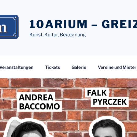
10ARIUM – GREI
Kunst, Kultur, Begegnung
Veranstaltungen
Tickets
Galerie
Vereine und Mieter