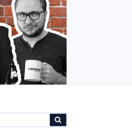
Suchen